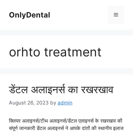
Skip
to
OnlyDental
Menu
content
orhto treatment
डेंटल अलाइनर्स का रखरखाव
August 26, 2023
by
admin
क्लियर अलाइनर्स/टीथ अलाइनर्स/डेंटल एलाइनर्स के रखरखाव की
संपूर्ण जानकारी डेंटल अलाइनर्स ने आपके दांतों की स्थानीय इलाज