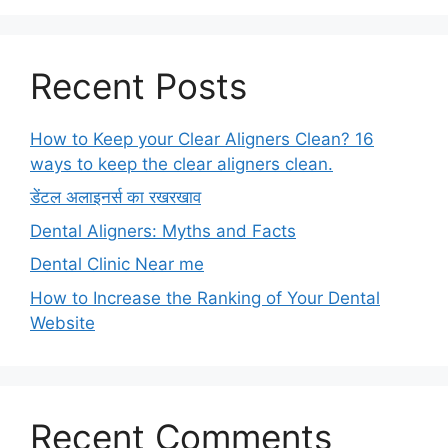
Recent Posts
How to Keep your Clear Aligners Clean? 16
ways to keep the clear aligners clean.
डेंटल अलाइनर्स का रखरखाव
Dental Aligners: Myths and Facts
Dental Clinic Near me
How to Increase the Ranking of Your Dental
Website
Recent Comments